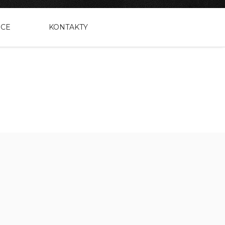
NCE
KONTAKTY