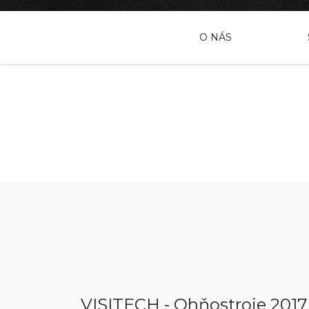
O NÁS
VISITECH - Ohňostroje 2017