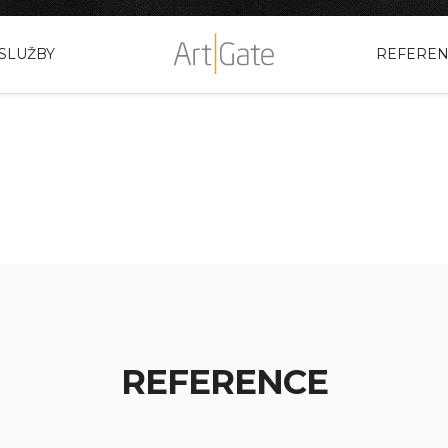
SLUŽBY
REFERE
REFERENCE