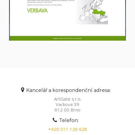
Kancelář a korespondenční adresa:
ArtGate s.r.o.
Vackova 39
612 00 Brno
Telefon:
+420 511 126 628