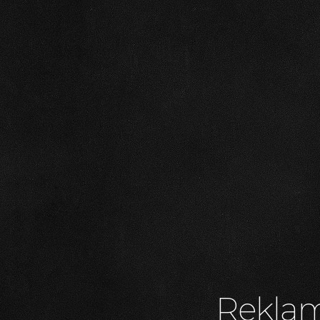
Reklam