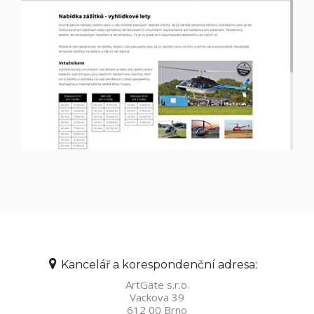
Kancelář a korespondenční adresa:
ArtGate s.r.o.
Vackova 39
612 00 Brno