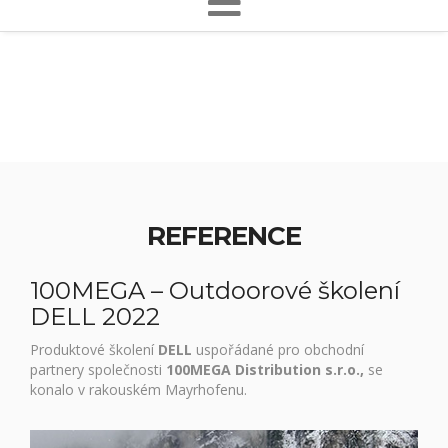
REFERENCE
100MEGA – Outdoorové školení
DELL 2022
Produktové školení
DELL
uspořádané pro obchodní
partnery společnosti
100MEGA Distribution s.r.o.,
se
konalo v rakouském Mayrhofenu.